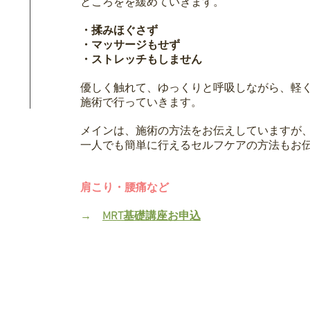
ところをを緩めていきます。
・
揉みほぐさず
・マッサージもせず
・ストレッチもしません
優しく触れて、ゆっくりと呼吸しながら、軽
施術で行っていきます。
メインは、施術の方法をお伝えしていますが
一人でも簡単に行えるセルフケアの方法もお伝
肩こり・腰痛など
​→
MRT基礎講座お申込