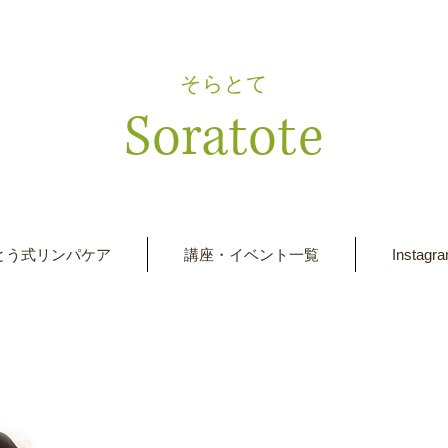
​そらとて
Soratote
とう式リンパケア
講座・イベント一覧
Instagr