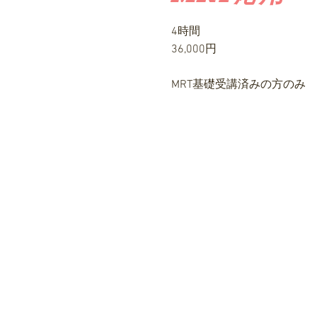
4時間
​36,000円
MRT基礎受講済みの方のみ