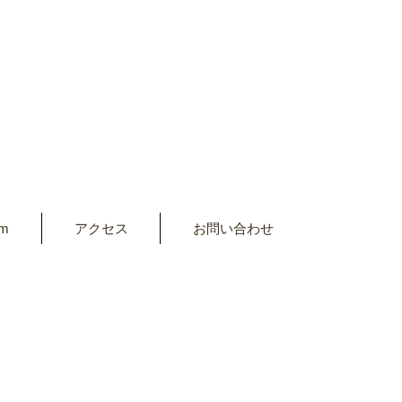
am
アクセス
お問い合わせ