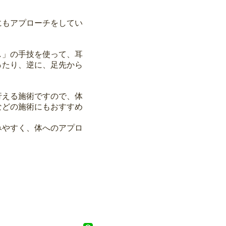
にもアプローチをしてい
し」の手技を使って、耳
ったり、逆に、足先から
行える施術ですので、体
などの施術にもおすすめ
みやすく、体へのアプロ