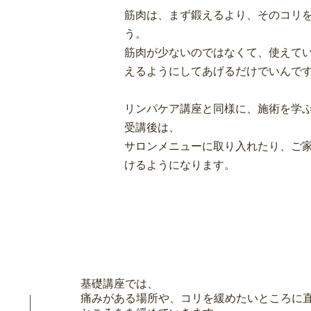
筋肉は、まず鍛えるより、そのコリ
う。
筋肉が少ないのではなくて、使えて
えるようにしてあげるだけでいんです
リンパケア講座と同様に、施術を学
受講後は、
サロンメニューに取り入れたり、ご
けるようになります。
基礎講座では、
痛みがある場所や、コリを緩めたいところに