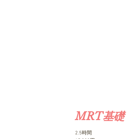
MRT基礎
2.5時間