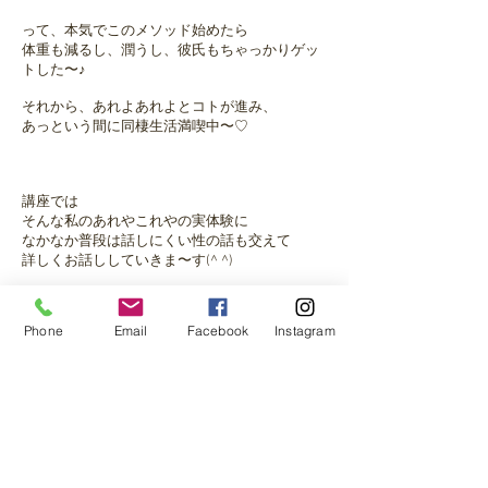
って、本気でこのメソッド始めたら
体重も減るし、潤うし、彼氏もちゃっかりゲッ
トした〜♪
それから、あれよあれよとコトが進み、
あっという間に同棲生活満喫中〜♡
講座では
そんな私のあれやこれやの実体験に
なかなか普段は話しにくい性の話も交えて
詳しくお話ししていきま〜す(^ ^)
＊
Phone
Email
Facebook
Instagram
♡現在募集中の講座♪
・
「マジで、180度人生変わっちゃった♡お
話会」
・
「おひるね整体」
・
「さとう式リンパケア」